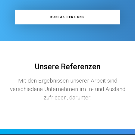
KONTAKTIERE UNS
Unsere Referenzen
Mit den Ergebnissen unserer Arbeit sind
verschiedene Unternehmen im In- und Ausland
zufrieden, darunter: