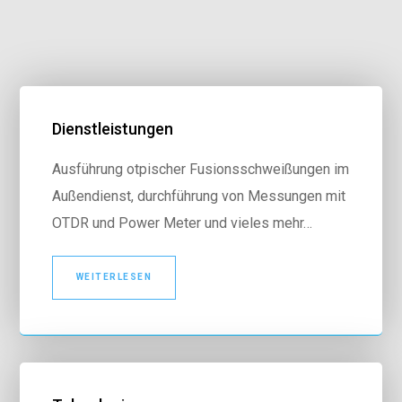
Dienstleistungen
Ausführung otpischer Fusionsschweißungen im
Außendienst, durchführung von Messungen mit
OTDR und Power Meter und vieles mehr…
WEITERLESEN