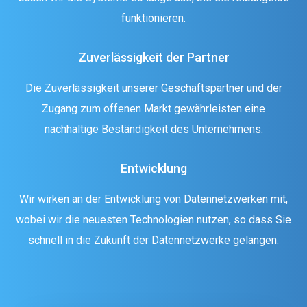
funktionieren.
Zuverlässigkeit der Partner
Die Zuverlässigkeit unserer Geschäftspartner und der
Zugang zum offenen Markt gewährleisten eine
nachhaltige Beständigkeit des Unternehmens.
Entwicklung
Wir wirken an der Entwicklung von Datennetzwerken mit,
wobei wir die neuesten Technologien nutzen, so dass Sie
schnell in die Zukunft der Datennetzwerke gelangen.