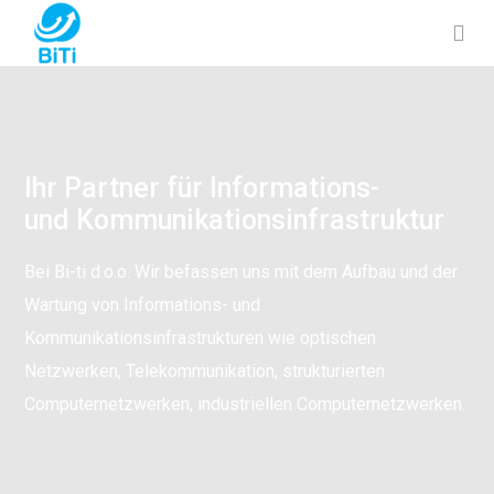
Ihr Partner für Informations-
und Kommunikationsinfrastruktur
Bei Bi-ti d.o.o. Wir befassen uns mit dem Aufbau und der
Wartung von Informations- und
Kommunikationsinfrastrukturen wie optischen
Netzwerken, Telekommunikation, strukturierten
Computernetzwerken, industriellen Computernetzwerken.