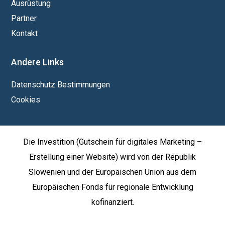
Ausrüstung
Partner
Kontakt
Andere Links
Datenschutz Bestimmungen
Cookies
Die Investition (Gutschein für digitales Marketing –
Erstellung einer Website) wird von der Republik
Slowenien und der Europäischen Union aus dem
Europäischen Fonds für regionale Entwicklung
kofinanziert.