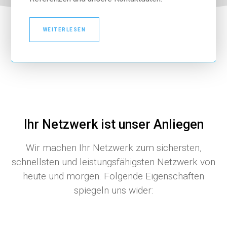
WEITERLESEN
Ihr Netzwerk ist unser Anliegen
Wir machen Ihr Netzwerk zum sichersten,
schnellsten und leistungsfähigsten Netzwerk von
heute und morgen. Folgende Eigenschaften
spiegeln uns wider: