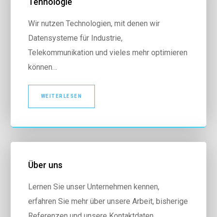
Tehnologie
Wir nutzen Technologien, mit denen wir
Datensysteme für Industrie,
Telekommunikation und vieles mehr optimieren
können…
WEITERLESEN
Über uns
Lernen Sie unser Unternehmen kennen,
erfahren Sie mehr über unsere Arbeit, bisherige
Referenzen und unsere Kontaktdaten.