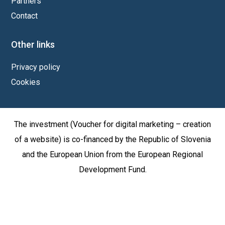
Partners
Contact
Other links
Privacy policy
Cookies
The investment (Voucher for digital marketing – creation
of a website) is co-financed by the Republic of Slovenia
and the European Union from the European Regional
Development Fund.