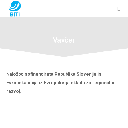
Vavčer
Naložbo sofinancirata Republika Slovenija in
Evropska unija iz Evropskega sklada za regionalni
razvoj.